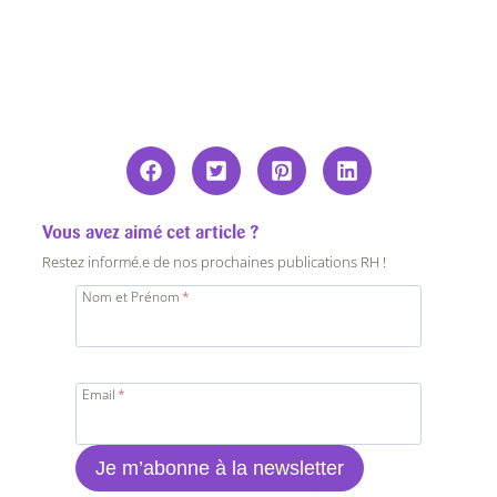
Vous avez aimé cet article ?
Restez informé.e de nos prochaines publications RH !
Nom et Prénom
*
Email
*
Je m’abonne à la newsletter