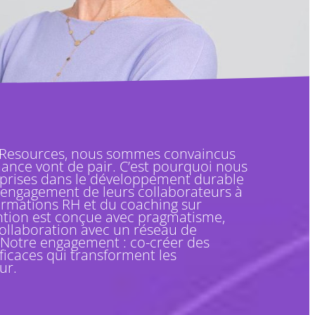
 Resources, nous sommes convaincus
ance vont de pair. C’est pourquoi nous
prises dans le développement durable
’engagement de leurs collaborateurs à
formations RH et du coaching sur
tion est conçue avec pragmatisme,
collaboration avec un réseau de
. Notre engagement : co-créer des
ficaces qui transforment les
ur.