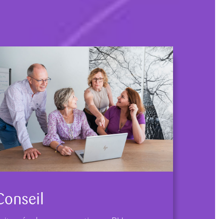
Conseil