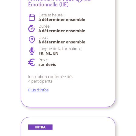
Émotionnelle (IIE)
Date et heure :
à déterminer ensemble
Durée :
à déterminer ensemble
Lieu :
à déterminer ensemble
Langue de la formation :
FR, NL, EN
Prix :
sur devis
Inscription confirmée dès
4 participants
Plus d’infos