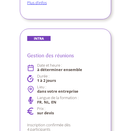
Plus d’infos
Gestion des réunions
Date et heure :
à déterminer ensemble
Durée :
1 à 2 jours
Lieu :
dans votre entreprise
Langue de la formation :
FR, NL, EN
Prix :
sur devis
Inscription confirmée dès
4 participants