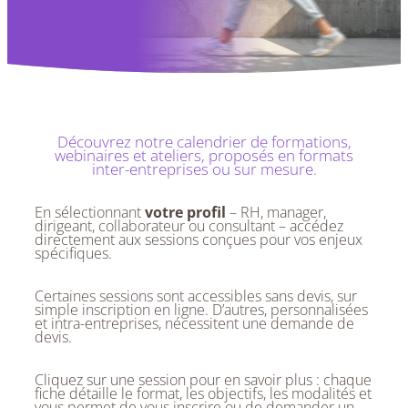
Découvrez notre calendrier de formations,
webinaires et ateliers, proposés en formats
inter-entreprises ou sur mesure.
En sélectionnant
votre profil
– RH, manager,
dirigeant, collaborateur ou consultant – accédez
directement aux sessions conçues pour vos enjeux
spécifiques.
Certaines sessions sont accessibles sans devis, sur
simple inscription en ligne. D’autres, personnalisées
et intra-entreprises, nécessitent une demande de
devis.
Cliquez sur une session pour en savoir plus : chaque
fiche détaille le format, les objectifs, les modalités et
vous permet de vous inscrire ou de demander un