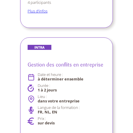
4 participants
Plus d’infos
Gestion des conflits en entreprise
Date et heure :
à déterminer ensemble
Durée :
1 à 2 jours
Lieu :
dans votre entreprise
Langue de la formation :
FR, NL, EN
Prix :
sur devis