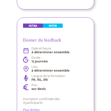
Donner du feedback
Date et heure :
à déterminer ensemble
Durée :
½ journée
Lieu :
à déterminer ensemble
Langue de la formation :
FR, NL, EN
Prix :
sur devis
Inscription confirmée dès
4 participants
Plus d’infos