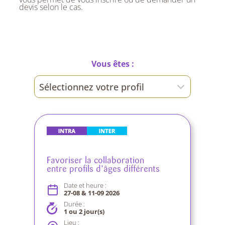
devis selon le cas.
Vous êtes :
Favoriser la collaboration
entre profils d’âges différents
Date et heure :
27-08 & 11-09 2026
Durée :
1 ou 2 jour(s)
Lieu :