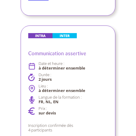
Communication assertive
Date et heure :
à déterminer ensemble
Durée :
2 jours
Lieu :
à déterminer ensemble
Langue de la formation :
FR, NL, EN
Prix :
sur devis
Inscription confirmée dès
4 participants