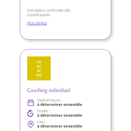
Inscription confirmée dès
4 participants
Plus d’infos
CO
AC
HI
NG
Coaching individuel
Date et heure :
à déterminer ensemble
Durée :
à déterminer ensemble
Lieu :
à déterminer ensemble