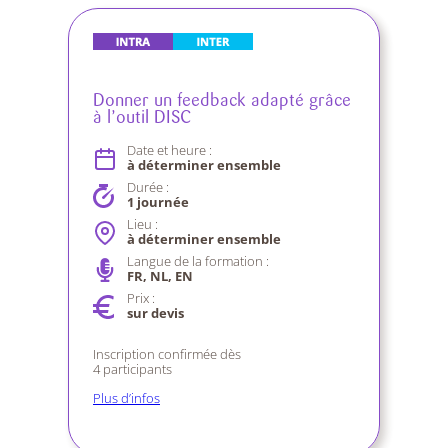
Donner un feedback adapté grâce
à l’outil DISC
Date et heure :
à déterminer ensemble
Durée :
1 journée
Lieu :
à déterminer ensemble
Langue de la formation :
FR, NL, EN
Prix :
sur devis
Inscription confirmée dès
4 participants
Plus d’infos