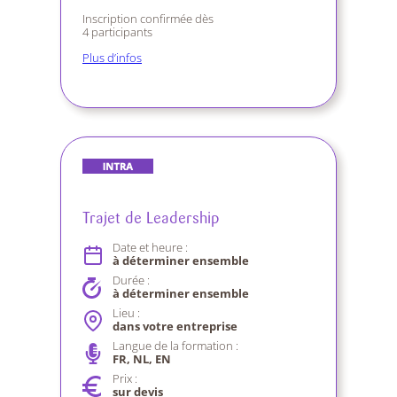
Inscription confirmée dès
4 participants
Plus d’infos
Trajet de Leadership
Date et heure :
à déterminer ensemble
Durée :
à déterminer ensemble
Lieu :
dans votre entreprise
Langue de la formation :
FR, NL, EN
Prix :
sur devis