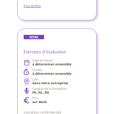
Plus d’infos
Entretien d’évaluation
Date et heure :
à déterminer ensemble
Durée :
à déterminer ensemble
Lieu :
dans votre entreprise
Langue de la formation :
FR, NL, EN
Prix :
sur devis
Inscription confirmée dès