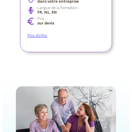
dans votre entreprise
Langue de la formation :
FR, NL, EN
Prix :
sur devis
Plus d’infos